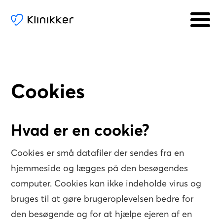
Cookies
Hvad er en cookie?
Cookies er små datafiler der sendes fra en
hjemmeside og lægges på den besøgendes
computer. Cookies kan ikke indeholde virus og
bruges til at gøre brugeroplevelsen bedre for
den besøgende og for at hjælpe ejeren af en