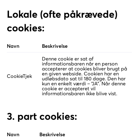
Lokale (ofte påkrævede)
cookies:
Navn
Beskrivelse
Denne cookie er sat af
informationsbaren når en person
accepterer at cookies bliver brugt på
en given webside. Cookien har en
CookieTjek
udløbsdato sat til 180 dage. Den har
kun en enkelt værdi – “JA”. Når denne
cookie er accepteret vil
informationsbaren ikke blive vist.
3. part cookies:
Navn
Beskrivelse