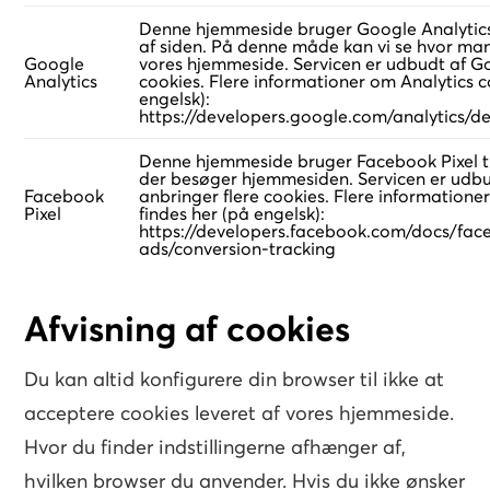
Denne hjemmeside bruger Google Analytics t
af siden. På denne måde kan vi se hvor ma
Google
vores hjemmeside. Servicen er udbudt af Go
Analytics
cookies. Flere informationer om Analytics c
engelsk):
https://developers.google.com/analytics/de
Denne hjemmeside bruger Facebook Pixel til
der besøger hjemmesiden. Servicen er udbu
Facebook
anbringer flere cookies. Flere informatione
Pixel
findes her (på engelsk):
https://developers.facebook.com/docs/face
ads/conversion-tracking
Afvisning af cookies
Du kan altid konfigurere din browser til ikke at
acceptere cookies leveret af vores hjemmeside.
Hvor du finder indstillingerne afhænger af,
hvilken browser du anvender. Hvis du ikke ønsker