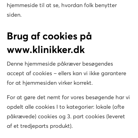
hjemmeside til at se, hvordan folk benytter
siden.
Brug af cookies på
www.klinikker.dk
Denne hjemmeside påkræver besøgendes
accept af cookies – ellers kan vi ikke garantere
for at hjemmesiden virker korrekt.
For at gøre det nemt for vores besøgende har vi
opdelt alle cookies I to kategorier: lokale (ofte
påkrævede) cookies og 3. part cookies (leveret
af et tredjeparts produkt).