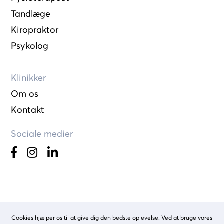
Tandlæge
Kiropraktor
Psykolog
Klinikker
Om os
Kontakt
Sociale medier
Cookies hjælper os til at give dig den bedste oplevelse. Ved at bruge vores