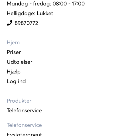
Mandag - fredag: 08:00 - 17:00
Helligdage: Lukket
89870772
Hjem
Priser
Udtalelser
Hjælp
Log ind
Produkter
Telefonservice
Telefonservice
Fysioterapeut