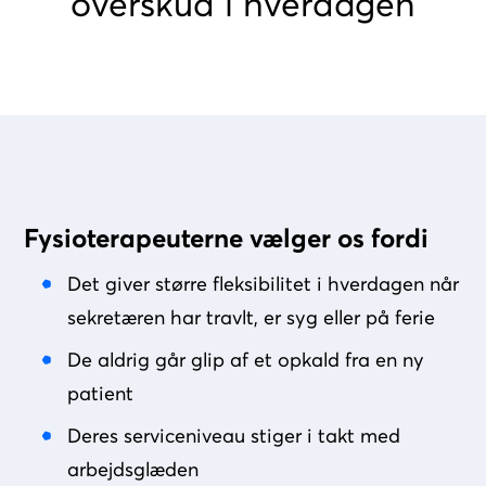
overskud i hverdagen
Fysioterapeuterne vælger os fordi
Det giver større fleksibilitet i hverdagen når
sekretæren har travlt, er syg eller på ferie
De aldrig går glip af et opkald fra en ny
patient
Deres serviceniveau stiger i takt med
arbejdsglæden