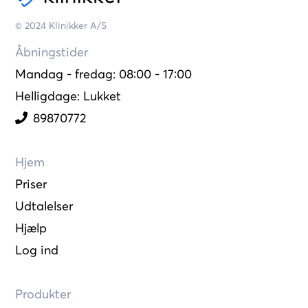
© 2024 Klinikker A/S
Åbningstider
Mandag - fredag: 08:00 - 17:00
Helligdage: Lukket
89870772
Hjem
Priser
Udtalelser
Hjælp
Log ind
Produkter