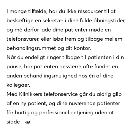
I mange tilfælde, har du ikke ressourcer til at
beskæftige en sekretær i dine fulde åbningstider,
og må derfor lade dine patienter møde en
telefonsvarer, eller løbe frem og tilbage mellem
behandlingsrummet og dit kontor.
Når du endeligt ringer tilbage til patienten i din
pause, har patienten desværre ofte fundet en
anden behandlingsmulighed hos én af dine
kollegaer.
Med Klinikkers telefonservice går du aldrig glip
af en ny patient, og dine nuværende patienter
får hurtig og professionel betjening uden at
sidde i kø.