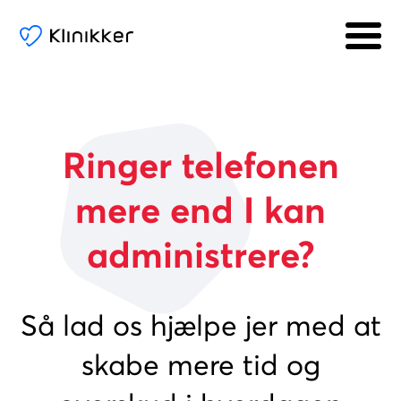
Ringer telefonen
mere end I kan
administrere?
Så lad os hjælpe jer med at
skabe mere tid og