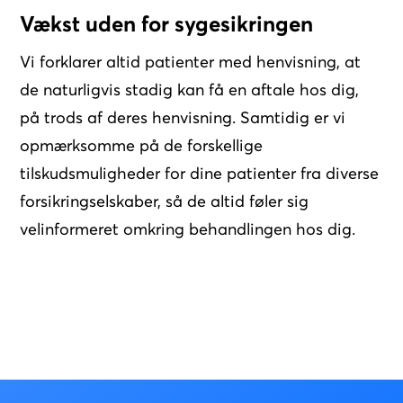
Vækst uden for sygesikringen
Vi forklarer altid patienter med henvisning, at
de naturligvis stadig kan få en aftale hos dig,
på trods af deres henvisning. Samtidig er vi
opmærksomme på de forskellige
tilskudsmuligheder for dine patienter fra diverse
forsikringselskaber, så de altid føler sig
velinformeret omkring behandlingen hos dig.