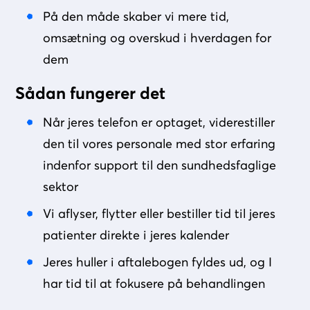
På den måde skaber vi mere tid,
omsætning og overskud i hverdagen for
dem
Sådan fungerer det
Når jeres telefon er optaget, viderestiller
den til vores personale med stor erfaring
indenfor support til den sundhedsfaglige
sektor
Vi aflyser, flytter eller bestiller tid til jeres
patienter direkte i jeres kalender
Jeres huller i aftalebogen fyldes ud, og I
har tid til at fokusere på behandlingen