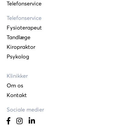
Telefonservice
Telefonservice
Fysioterapeut
Tandlæge
Kiropraktor
Psykolog
Klinikker
Om os
Kontakt
Sociale medier