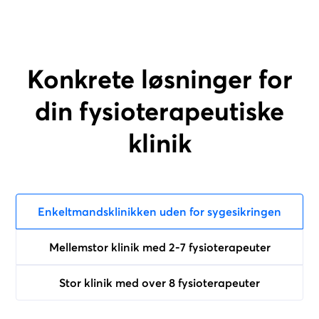
Konkrete løsninger for
din fysioterapeutiske
klinik
Enkeltmandsklinikken uden for sygesikringen
Mellemstor klinik med 2-7 fysioterapeuter
Stor klinik med over 8 fysioterapeuter