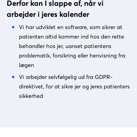
Derfor kan I slappe af, når vi
arbejder i jeres kalender
Vi har udviklet en software, som sikrer at
patienten altid kommer ind hos den rette
behandler hos jer, uanset patientens
problematik, forsikring eller henvisning fra
lægen
Vi arbejder selvfølgelig ud fra GDPR-
direktivet, for at sikre jer og jeres patienters
sikkerhed